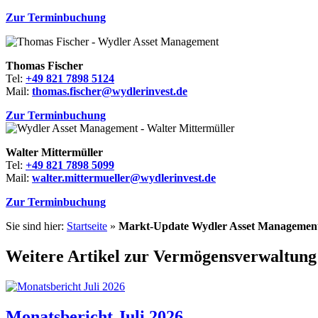
Zur Terminbuchung
Thomas Fischer
Tel:
+49 821 7898 5124
Mail:
thomas.fischer@wydlerinvest.de
Zur Terminbuchung
Walter Mittermüller
Tel:
+49 821 7898 5099
Mail:
walter.mittermueller@wydlerinvest.de
Zur Terminbuchung
Sie sind hier:
Startseite
»
Markt-Update Wydler Asset Management
Weitere Artikel zur Vermögensverwaltung
Monatsbericht Juli 2026