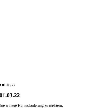
 01.03.22
01.03.22
eine weitere Herausforderung zu meistern.