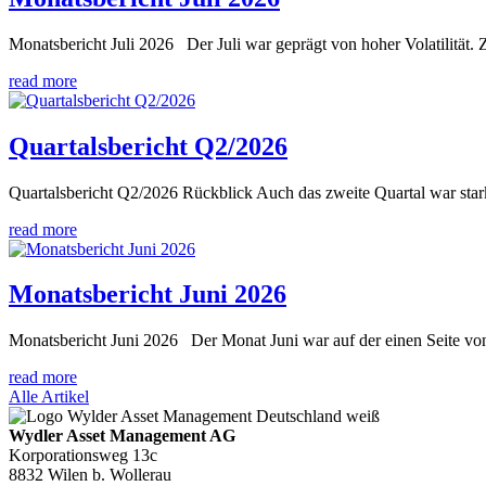
Monatsbericht Juli 2026 Der Juli war geprägt von hoher Volatilität
read more
Quartalsbericht Q2/2026
Quartalsbericht Q2/2026 Rückblick Auch das zweite Quartal war stark 
read more
Monatsbericht Juni 2026
Monatsbericht Juni 2026 Der Monat Juni war auf der einen Seite von
read more
Alle Artikel
Wydler Asset Management AG
Korporationsweg 13c
8832 Wilen b. Wollerau