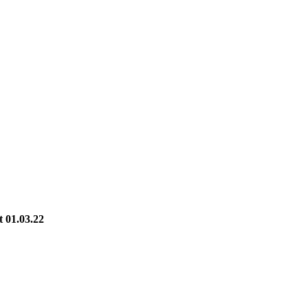
 01.03.22