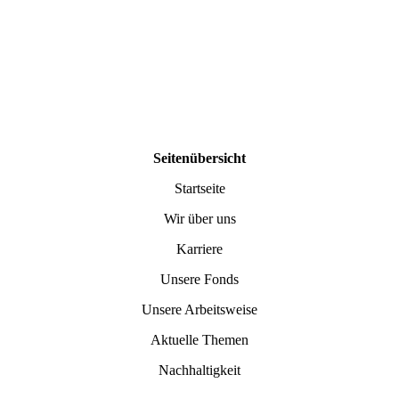
Seitenübersicht
Startseite
Wir über uns
Karriere
Unsere Fonds
Unsere Arbeitsweise
Aktuelle Themen
Nachhaltigkeit