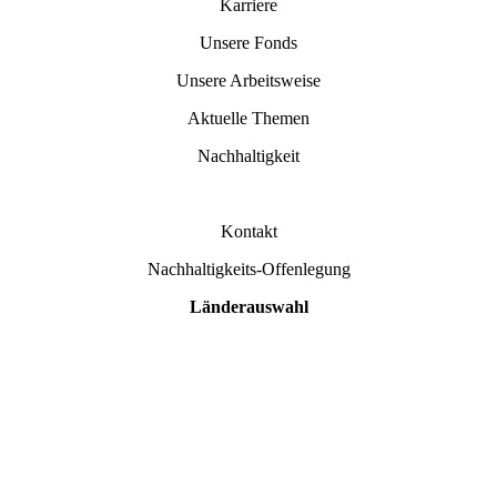
Karriere
Unsere Fonds
Unsere Arbeitsweise
Aktuelle Themen
Nachhaltigkeit
Kontakt
Nachhaltigkeits-Offenlegung
Länderauswahl