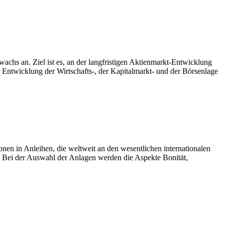
achs an. Ziel ist es, an der langfristigen Aktienmarkt-Entwicklung
 Entwicklung der Wirtschafts-, der Kapitalmarkt- und der Börsenlage
en in Anleihen, die weltweit an den wesentlichen internationalen
 Bei der Auswahl der Anlagen werden die Aspekte Bonität,