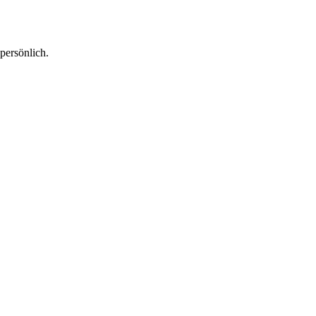
persönlich.