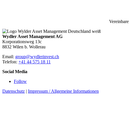
Vereinbare
Wydler Asset Management AG
Korporationsweg 13c
8832 Wilen b. Wollerau
Email:
group@wydlerinvest.ch
Telefon:
+41 44 575 18 11
Social Media
Follow
Datenschutz
|
Impressum / Allgemeine Informationen