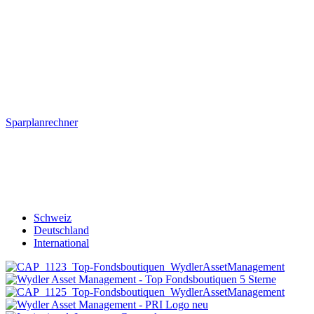
Sparplanrechner
Schweiz
Deutschland
International