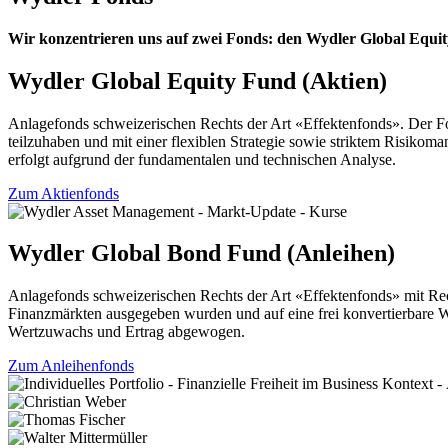
Wir konzentrieren uns auf zwei Fonds: den Wydler Global Equi
Wydler Global Equity Fund (Aktien)
Anlagefonds schweizerischen Rechts der Art «Effektenfonds». Der Fon
teilzuhaben und mit einer flexiblen Strategie sowie striktem Risiko
erfolgt aufgrund der fundamentalen und technischen Analyse.
Zum Aktienfonds
Wydler Global Bond Fund (Anleihen)
Anlagefonds schweizerischen Rechts der Art «Effektenfonds» mit Rec
Finanzmärkten ausgegeben wurden und auf eine frei konvertierbare 
Wertzuwachs und Ertrag abgewogen.
Zum Anleihenfonds