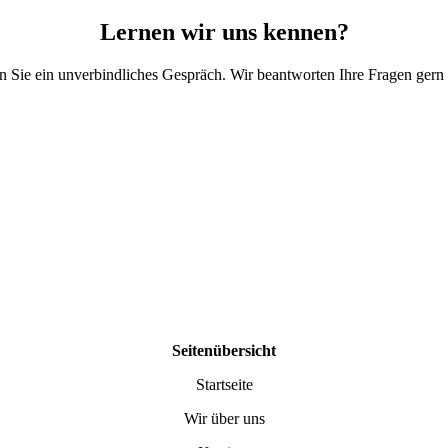
Lernen wir uns kennen?
n Sie ein unverbindliches Gespräch. Wir beantworten Ihre Fragen gern 
Seitenübersicht
Startseite
Wir über uns