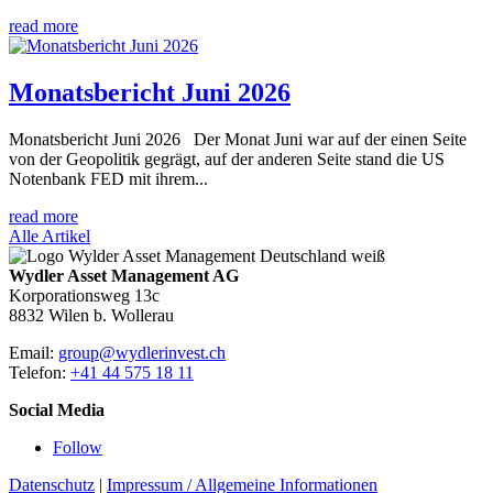
read more
Monatsbericht Juni 2026
Monatsbericht Juni 2026 Der Monat Juni war auf der einen Seite
von der Geopolitik gegrägt, auf der anderen Seite stand die US
Notenbank FED mit ihrem...
read more
Alle Artikel
Wydler Asset Management AG
Korporationsweg 13c
8832 Wilen b. Wollerau
Email:
group@wydlerinvest.ch
Telefon:
+41 44 575 18 11
Social Media
Follow
Datenschutz
|
Impressum / Allgemeine Informationen