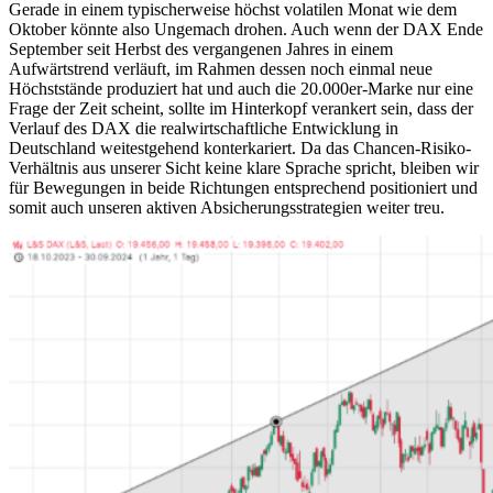
Gerade in einem typischerweise höchst volatilen Monat wie dem
Oktober könnte also Ungemach drohen. Auch wenn der DAX Ende
September seit Herbst des vergangenen Jahres in einem
Aufwärtstrend verläuft, im Rahmen dessen noch einmal neue
Höchststände produziert hat und auch die 20.000er-Marke nur eine
Frage der Zeit scheint, sollte im Hinterkopf verankert sein, dass der
Verlauf des DAX die realwirtschaftliche Entwicklung in
Deutschland weitestgehend konterkariert. Da das Chancen-Risiko-
Verhältnis aus unserer Sicht keine klare Sprache spricht, bleiben wir
für Bewegungen in beide Richtungen entsprechend positioniert und
somit auch unseren aktiven Absicherungsstrategien weiter treu.