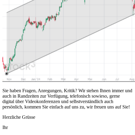
Sie haben Fragen, Anregungen, Kritik? Wir stehen Ihnen immer und
auch in Randzeiten zur Verfügung, telefonisch sowieso, gerne
digital über Videokonferenzen und selbstverständlich auch
persönlich, kommen Sie einfach auf uns zu, wir freuen uns auf Sie!
Herzliche Grüsse
Ihr