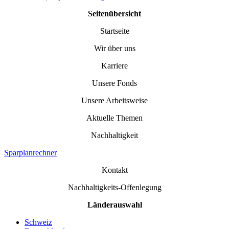
Seitenübersicht
Startseite
Wir über uns
Karriere
Unsere Fonds
Unsere Arbeitsweise
Aktuelle Themen
Nachhaltigkeit
Sparplanrechner
Kontakt
Nachhaltigkeits-Offenlegung
Länderauswahl
Schweiz