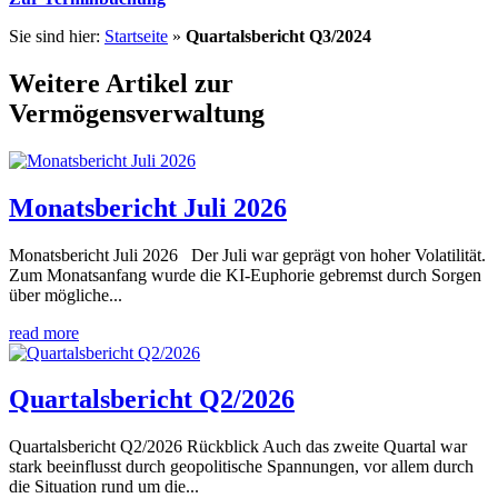
Sie sind hier:
Startseite
»
Quartalsbericht Q3/2024
Weitere Artikel zur
Vermögensverwaltung
Monatsbericht Juli 2026
Monatsbericht Juli 2026 Der Juli war geprägt von hoher Volatilität.
Zum Monatsanfang wurde die KI-Euphorie gebremst durch Sorgen
über mögliche...
read more
Quartalsbericht Q2/2026
Quartalsbericht Q2/2026 Rückblick Auch das zweite Quartal war
stark beeinflusst durch geopolitische Spannungen, vor allem durch
die Situation rund um die...