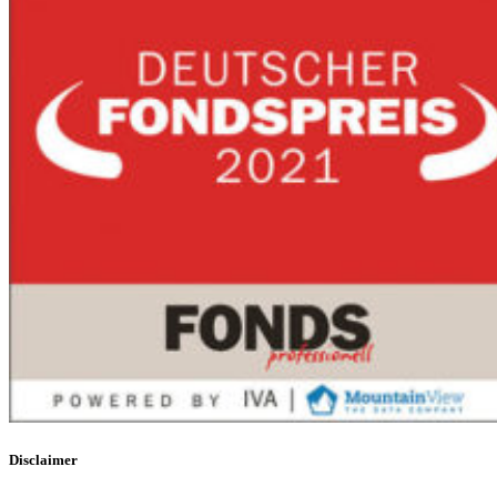
Disclaimer