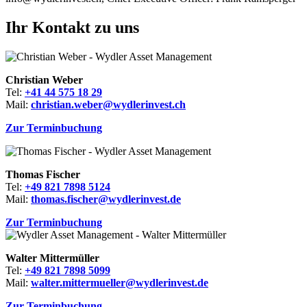
Ihr Kontakt zu uns
Christian Weber
Tel:
+41 44 575 18 29
Mail:
christian.weber@wydlerinvest.ch
Zur Terminbuchung
Thomas Fischer
Tel:
+49 821 7898 5124
Mail:
thomas.fischer@wydlerinvest.de
Zur Terminbuchung
Walter Mittermüller
Tel:
+49 821 7898 5099
Mail:
walter.mittermueller@wydlerinvest.de
Zur Terminbuchung