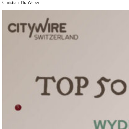
Christian Th. Weber