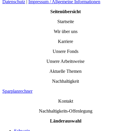
Datenschutz
|
Impressum / Allgemeine Informationen
Seitenübersicht
Startseite
Wir über uns
Karriere
Unsere Fonds
Unsere Arbeitsweise
Aktuelle Themen
Nachhaltigkeit
Sparplanrechner
Kontakt
Nachhaltigkeits-Offenlegung
Länderauswahl
Schweiz