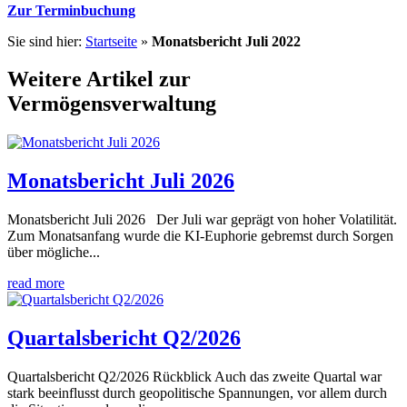
Zur Terminbuchung
Sie sind hier:
Startseite
»
Monatsbericht Juli 2022
Weitere Artikel zur
Vermögensverwaltung
Monatsbericht Juli 2026
Monatsbericht Juli 2026 Der Juli war geprägt von hoher Volatilität.
Zum Monatsanfang wurde die KI-Euphorie gebremst durch Sorgen
über mögliche...
read more
Quartalsbericht Q2/2026
Quartalsbericht Q2/2026 Rückblick Auch das zweite Quartal war
stark beeinflusst durch geopolitische Spannungen, vor allem durch