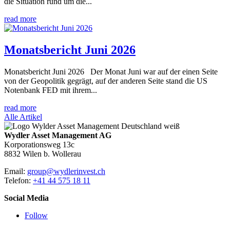
die Situation rund um die...
read more
Monatsbericht Juni 2026
Monatsbericht Juni 2026 Der Monat Juni war auf der einen Seite
von der Geopolitik gegrägt, auf der anderen Seite stand die US
Notenbank FED mit ihrem...
read more
Alle Artikel
Wydler Asset Management AG
Korporationsweg 13c
8832 Wilen b. Wollerau
Email:
group@wydlerinvest.ch
Telefon:
+41 44 575 18 11
Social Media
Follow