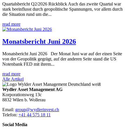
Quartalsbericht Q2/2026 Rückblick Auch das zweite Quartal war
stark beeinflusst durch geopolitische Spannungen, vor allem durch
die Situation rund um die...
read more
Monatsbericht Juni 2026
Monatsbericht Juni 2026 Der Monat Juni war auf der einen Seite
von der Geopolitik gegrägt, auf der anderen Seite stand die US
Notenbank FED mit ihrem...
read more
Alle Artikel
Wydler Asset Management AG
Korporationsweg 13c
8832 Wilen b. Wollerau
Email:
group@wydlerinvest.ch
Telefon:
+41 44 575 18 11
Social Media