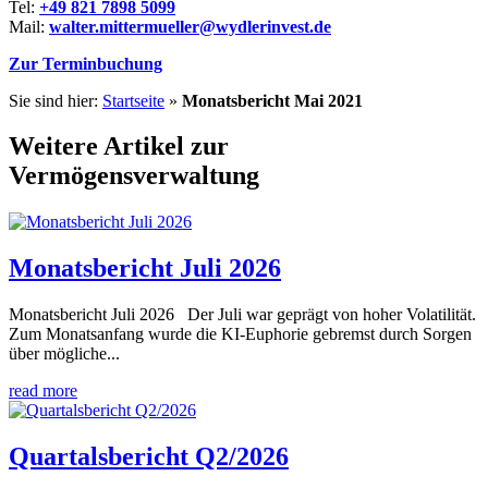
Tel:
+49 821 7898 5099
Mail:
walter.mittermueller@wydlerinvest.de
Zur Terminbuchung
Sie sind hier:
Startseite
»
Monatsbericht Mai 2021
Weitere Artikel zur
Vermögensverwaltung
Monatsbericht Juli 2026
Monatsbericht Juli 2026 Der Juli war geprägt von hoher Volatilität.
Zum Monatsanfang wurde die KI-Euphorie gebremst durch Sorgen
über mögliche...
read more
Quartalsbericht Q2/2026