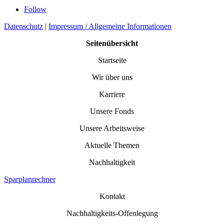
Follow
Datenschutz
|
Impressum / Allgemeine Informationen
Seitenübersicht
Startseite
Wir über uns
Karriere
Unsere Fonds
Unsere Arbeitsweise
Aktuelle Themen
Nachhaltigkeit
Sparplanrechner
Kontakt
Nachhaltigkeits-Offenlegung