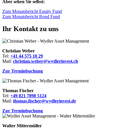
Aber sehen Sie selbst:
Zum Monatsbericht Equity Fund
Zum Monatsbericht Bond Fund
Ihr Kontakt zu uns
Christian Weber
Tel:
+41 44 575 18 29
Mail:
christian.weber@wydlerinvest.ch
Zur Terminbuchung
Thomas Fischer
Tel:
+49 821 7898 5124
Mail:
thomas.fischer@wydlerinvest.de
Zur Terminbuchung
Walter Mittermüller