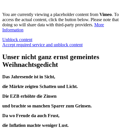
You are currently viewing a placeholder content from
Vimeo
. To
access the actual content, click the button below. Please note that
doing so will share data with third-party providers.
More
Information
Unblock content
Accept required service and unblock content
Unser nicht ganz ernst gemeintes
Weihnachtsgedicht
Das Jahresende ist in Sicht,
die Märkte zeigten Schatten und Licht.
Die EZB erhöhte die Zinsen
und brachte so manchen Sparer zum Grinsen.
Da wo Freude da auch Frust,
die Inflation machte weniger Lust.