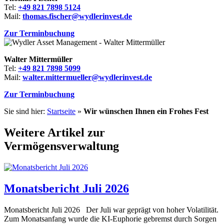
Tel:
+49 821 7898 5124
Mail:
thomas.fischer@wydlerinvest.de
Zur Terminbuchung
Walter Mittermüller
Tel:
+49 821 7898 5099
Mail:
walter.mittermueller@wydlerinvest.de
Zur Terminbuchung
Sie sind hier:
Startseite
»
Wir wünschen Ihnen ein Frohes Fest
Weitere Artikel zur
Vermögensverwaltung
Monatsbericht Juli 2026
Monatsbericht Juli 2026 Der Juli war geprägt von hoher Volatilität.
Zum Monatsanfang wurde die KI-Euphorie gebremst durch Sorgen