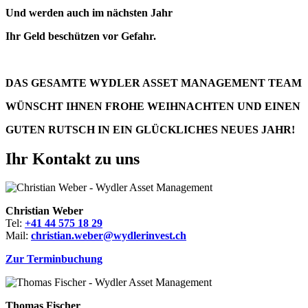
Und werden auch im nächsten Jahr
Ihr Geld beschützen vor Gefahr.
DAS GESAMTE WYDLER ASSET MANAGEMENT TEAM
WÜNSCHT IHNEN FROHE WEIHNACHTEN UND EINEN
GUTEN RUTSCH IN EIN GLÜCKLICHES NEUES JAHR!
Ihr Kontakt zu uns
Christian Weber
Tel:
+41 44 575 18 29
Mail:
christian.weber@wydlerinvest.ch
Zur Terminbuchung
Thomas Fischer