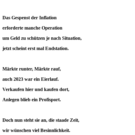
Das Gespenst der Inflation
erforderte manche Operation
um Geld zu schützen je nach Situation,
jetzt scheint erst mal Endstation.
Märkte runter, Märkte rauf,
auch 2023 war ein Eierlauf.
Verkaufen hier und kaufen dort,
Anlegen blieb ein Profisport.
Doch nun steht sie an, die staade Zeit,
wir wünschen viel Besinnlichkeit.