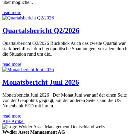
über mögliche...
read more
Quartalsbericht Q2/2026
Quartalsbericht Q2/2026 Rückblick Auch das zweite Quartal war
stark beeinflusst durch geopolitische Spannungen, vor allem durch
die Situation rund um die...
read more
Monatsbericht Juni 2026
Monatsbericht Juni 2026 Der Monat Juni war auf der einen Seite
von der Geopolitik gegrägt, auf der anderen Seite stand die US
Notenbank FED mit ihrem...
read more
Alle Artikel
Wydler Asset Management AG